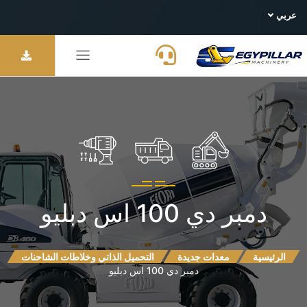
عربي
دمبر دي 100 اس دبليو
الرئيسية
معدات جديدة
التحميل الذاتي وخلاطات الشاحنات
دمبر دي 100 اس دبليو