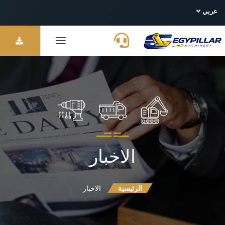
عربي
الاخبار
الرئيسية
الاخبار