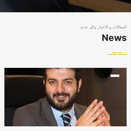
المقالات و الاخبار وكل جديد
News