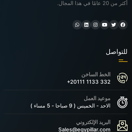
أكثر من 20 عامًا في هذا المجال.
للتواصل
الخط الساخن
+20111 1133 332
موعيد العمل
الاحد - الخميس ( 9 صباحا - 5 مساء )
البريد الإلكتروني
Sales@egypillar.com