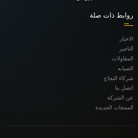
روابط ذات صلة
الاخبار
التاجير
المقاولات
الصيانه
شركاء النجاح
اتصل بنا
عن الشركة
المنتجات الجديدة