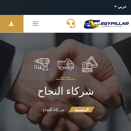
عربي
شركاء النجاح
الرئيسية
شركاء النجاح