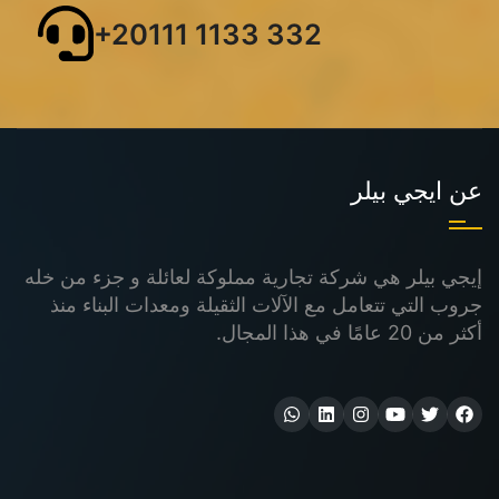
+20111 1133 332
عن ايجي بيلر
إيجي بيلر هي شركة تجارية مملوكة لعائلة و جزء من خله
جروب التي تتعامل مع الآلات الثقيلة ومعدات البناء منذ
أكثر من 20 عامًا في هذا المجال.