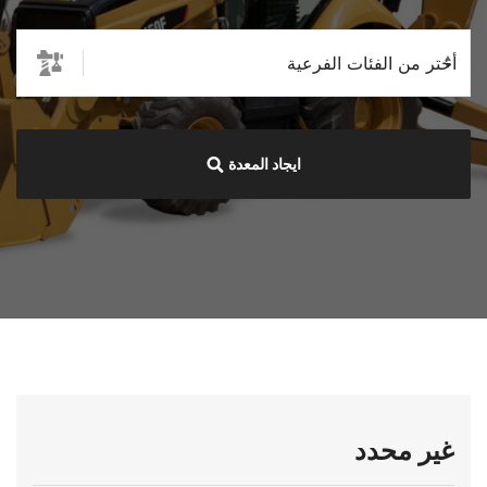
ايجاد المعدة
غير محدد