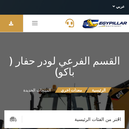
عربي
القسم الفرعي لودر حفار (
باكو)
الرئيسية
معدات اخري
المنتجات الجديدة