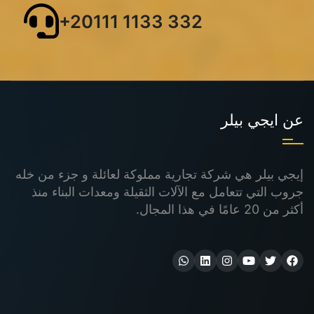
+20111 1133 332
عن ايجي بيلر
إيجي بيلر هي شركة تجارية مملوكة لعائلة و جزء من خله
جروب التي تتعامل مع الآلات الثقيلة ومعدات البناء منذ
أكثر من 20 عامًا في هذا المجال.