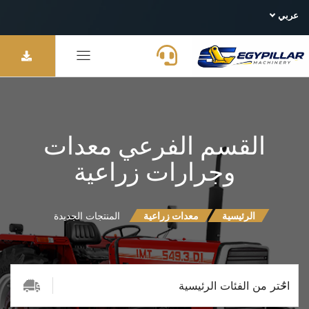
عربي
القسم الفرعي معدات
وجرارات زراعية
الرئيسية
معدات زراعية
المنتجات الجديدة