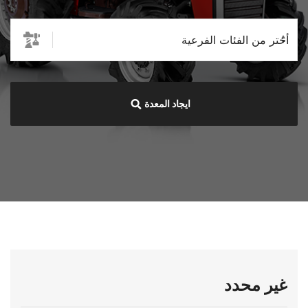
ايجاد المعدة
غير محدد