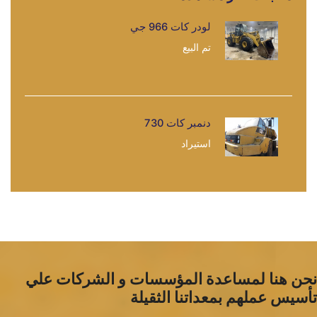
لودر كات 966 جي
تم البيع
دنمبر كات 730
استيراد
نحن هنا لمساعدة المؤسسات و الشركات علي
تأسيس عملهم بمعداتنا الثقيلة